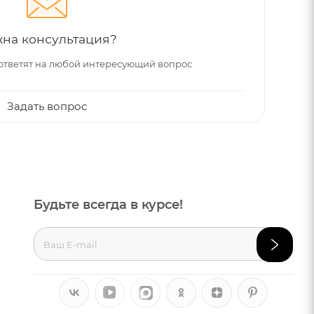
на консультация?
ответят на любой интересующий вопрос
Задать вопрос
Будьте всегда в курсе!