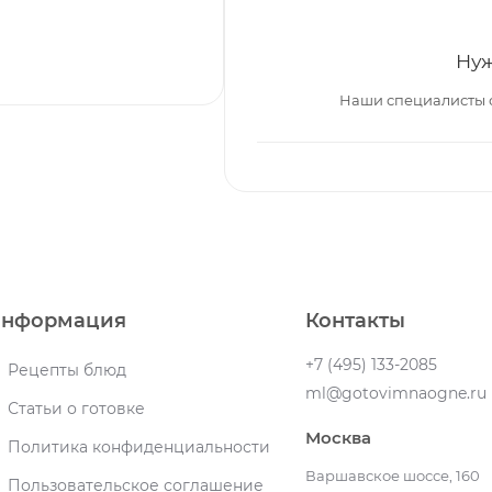
Нуж
Наши специалисты 
нформация
Контакты
+7 (495) 133-2085
Рецепты блюд
ml@gotovimnaogne.ru
Статьи о готовке
Москва
Политика конфиденциальности
Варшавское шоссе, 160
Пользовательское соглашение