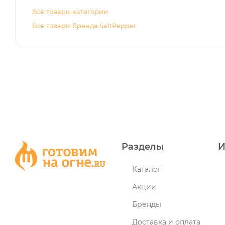
Все товары категории
Все товары бренда SaltPepper
Разделы
И
Каталог
Акции
Бренды
Доставка и оплата