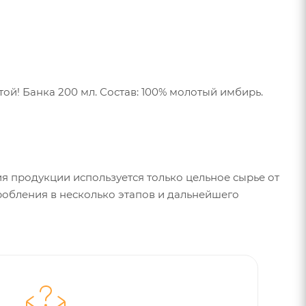
ой! Банка 200 мл. Состав: 100% молотый имбирь.
ия продукции используется только цельное сырье от
обления в несколько этапов и дальнейшего