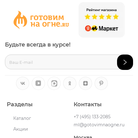
Будьте всегда в курсе!
Разделы
Контакты
+7 (495) 133-2085
Каталог
ml@gotovimnaogne.ru
Акции
Москва