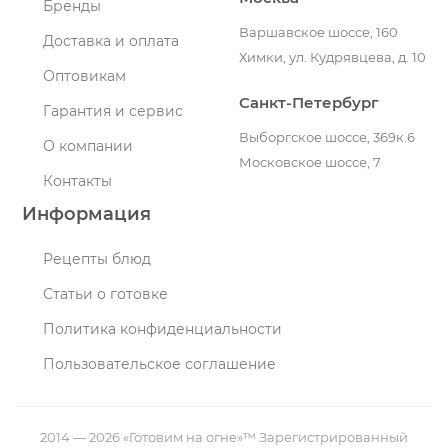
Бренды
Варшавское шоссе, 160
Доставка и оплата
Химки, ул. Кудрявцева, д. 10
Оптовикам
Санкт-Петербург
Гарантия и сервис
Выборгское шоссе, 369к.6
О компании
Московское шоссе, 7
Контакты
Информация
Рецепты блюд
Статьи о готовке
Политика конфиденциальности
Пользовательское соглашение
2014 — 2026 «Готовим на огне»™ Зарегистрированный