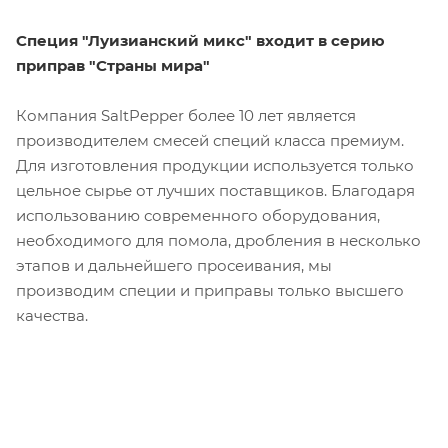
Специя "Луизианский микс" входит в серию
приправ "Страны мира"
Компания SaltPepper более 10 лет является
производителем смесей специй класса премиум.
Для изготовления продукции используется только
цельное сырье от лучших поставщиков. Благодаря
использованию современного оборудования,
необходимого для помола, дробления в несколько
этапов и дальнейшего просеивания, мы
производим специи и приправы только высшего
качества.