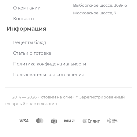
Выборгское шоссе, 369к.6
О компании
Московское шоссе, 7
Контакты
Информация
Рецепты блюд
Статьи о готовке
Политика конфиденциальности
Пользовательское соглашение
2014 — 2026 «Готовим на огне»™ Зарегистрированный
товарный знак и логотип