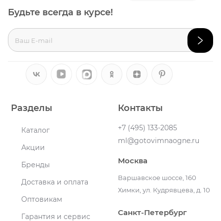
Будьте всегда в курсе!
Разделы
Контакты
+7 (495) 133-2085
Каталог
ml@gotovimnaogne.ru
Акции
Москва
Бренды
Варшавское шоссе, 160
Доставка и оплата
Химки, ул. Кудрявцева, д. 10
Оптовикам
Санкт-Петербург
Гарантия и сервис