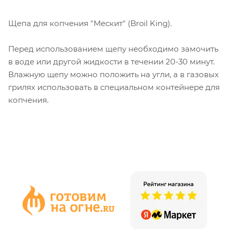
Щепа для копчения "Мескит" (Broil King).
Перед использованием щепу необходимо замочить
в воде или другой жидкости в течении 20-30 минут.
Влажную щепу можно положить на угли, а в газовых
грилях использовать в специальном контейнере для
копчения.