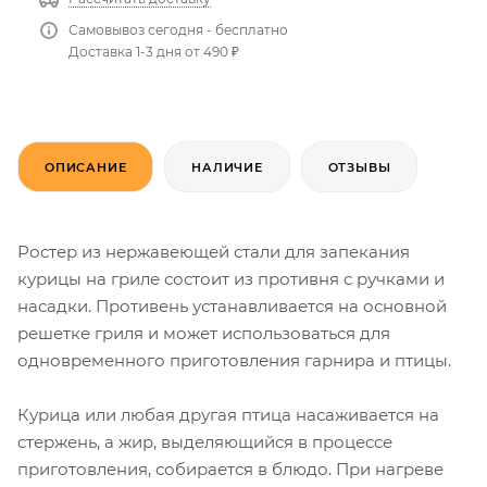
Самовывоз сегодня - бесплатно
Доставка 1-3 дня от 490 ₽
ОПИСАНИЕ
НАЛИЧИЕ
ОТЗЫВЫ
Ростер из нержавеющей стали для запекания
курицы на гриле состоит из противня с ручками и
насадки. Противень устанавливается на основной
решетке гриля и может использоваться для
одновременного приготовления гарнира и птицы.
Курица или любая другая птица насаживается на
стержень, а жир, выделяющийся в процессе
приготовления, собирается в блюдо. При нагреве