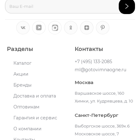
Разделы
Контакты
+7 (495) 133-2085
Каталог
ml@gotovimnaogne.ru
Акции
Москва
Бренды
Варшавское шоссе, 160
Доставка и оплата
Химки, ул. Кудрявцева, д. 10
Оптовикам
Санкт-Петербург
Гарантия и сервис
Выборгское шоссе, 369к.6
О компании
Московское шоссе, 7
Контакты