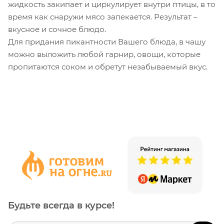
жидкость закипает и циркулирует внутри птицы, в то
время как снаружи мясо запекается. Результат –
вкусное и сочное блюдо.
Для придания пикантности Вашего блюда, в чашу
можно выложить любой гарнир, овощи, которые
пропитаются соком и обретут незабываемый вкус.
Будьте всегда в курсе!