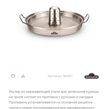
Артикул:
56067
Ростер из нержавеющей стали для запекания курицы
на гриле состоит из противня с ручками и насадки.
Противень устанавливается на основной решетке
гриля и может использоваться для одновременного