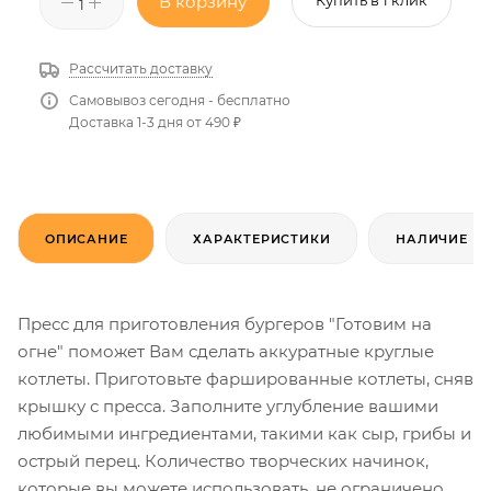
В корзину
Рассчитать доставку
Самовывоз сегодня - бесплатно
Доставка 1-3 дня от 490 ₽
ОПИСАНИЕ
ХАРАКТЕРИСТИКИ
НАЛИЧИЕ
Пресс для приготовления бургеров "Готовим на
огне" поможет Вам сделать аккуратные круглые
котлеты. Приготовьте фаршированные котлеты, сняв
крышку с пресса. Заполните углубление вашими
любимыми ингредиентами, такими как сыр, грибы и
острый перец. Количество творческих начинок,
которые вы можете использовать, не ограничено.