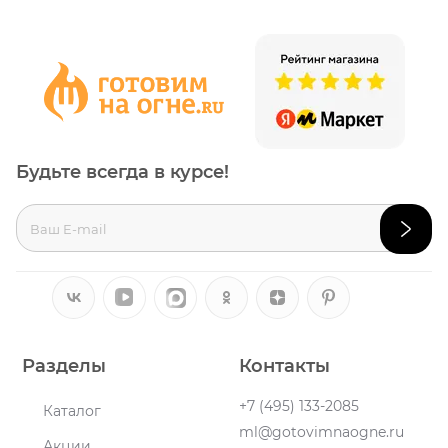
Будьте всегда в курсе!
Разделы
Контакты
+7 (495) 133-2085
Каталог
ml@gotovimnaogne.ru
Акции