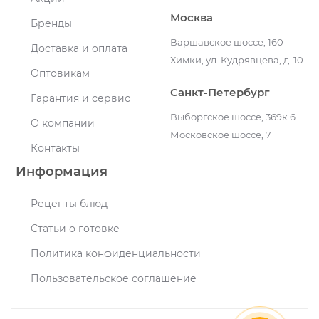
Москва
Бренды
Варшавское шоссе, 160
Доставка и оплата
Химки, ул. Кудрявцева, д. 10
Оптовикам
Санкт-Петербург
Гарантия и сервис
Выборгское шоссе, 369к.6
О компании
Московское шоссе, 7
Контакты
Информация
Рецепты блюд
Статьи о готовке
Политика конфиденциальности
Пользовательское соглашение