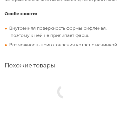
Особенности:
Внутренняя поверхность формы рифлёная,
поэтому к ней не прилипает фарш.
Возможность приготовления котлет с начинкой.
Похожие товары