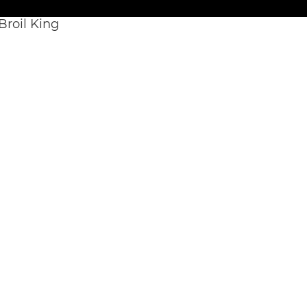
roil King