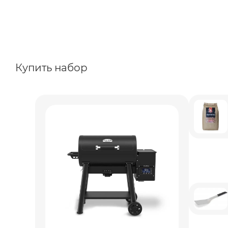
Купить набор