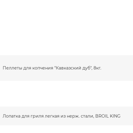
Пеллеты для копчения "Кавказский дуб", 8кг.
Лопатка для гриля легкая из нерж. стали, BROIL KING