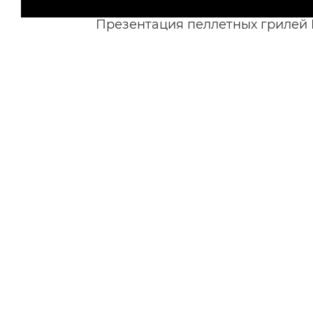
Презентация пеллетных грилей B