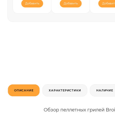
Добавить
Добавить
Добавит
ОПИСАНИЕ
ХАРАКТЕРИСТИКИ
НАЛИЧИЕ
Обзор пеллетных грилей Broi