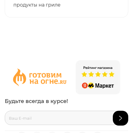
продукты на гриле
Будьте всегда в курсе!