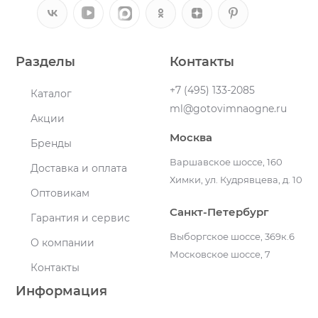
Разделы
Контакты
+7 (495) 133-2085
Каталог
ml@gotovimnaogne.ru
Акции
Москва
Бренды
Варшавское шоссе, 160
Доставка и оплата
Химки, ул. Кудрявцева, д. 10
Оптовикам
Санкт-Петербург
Гарантия и сервис
Выборгское шоссе, 369к.6
О компании
Московское шоссе, 7
Контакты
Информация