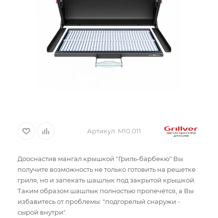
Артикул:
M10.011
Дооснастив мангал крышкой "Гриль-барбекю" Вы
получите возможность не только готовить на решетке
гриля, но и запекать шашлык под закрытой крышкой.
Таким образом шашлык полностью пропечётся, а Вы
избавитесь от проблемы: "подгорелый снаружи -
сырой внутри".