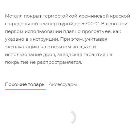
Металл покрыт термостойкой кремниевой краской
с предельной температурой до +700°С. Важно при
первом использовании плавно прогреть ее, как
указано в инструкции. При этом, учитывая
эксплуатацию на открытом воздухе и
использование дров, заводская гарантия на
покрытие не распространяется.
Похожие товары
Аксессуары