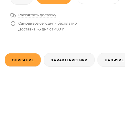
Рассчитать доставку
Самовывоз сегодня - бесплатно
Доставка 1-3 дня от 490 ₽
ОПИСАНИЕ
ХАРАКТЕРИСТИКИ
НАЛИЧИЕ