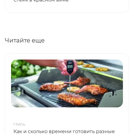
Читайте еще
ГРИЛЬ
Как и сколько времени готовить разные