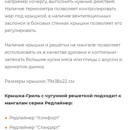
например кочергу, выполнить нужные действия.
Наличие термометра позволяет контролировать
жар под крышкой, а наличие вентиляционных
заслонок в боковых стенках крышки позволяет его
регулировать.
Наличие крышки и решётки на мангале позволяет
использовать их в качестве духовки и коптильни -
запекать большие куски мяса или птицы с вкусом и
ароматом дымка.
Размеры крышки: 79х38х22 см.
Крышка-Гриль с чугунной решеткой подходит к
мангалам серии Редлайнер:
Редлайнер "Комфорт"
Редлайнер "Стандарт"