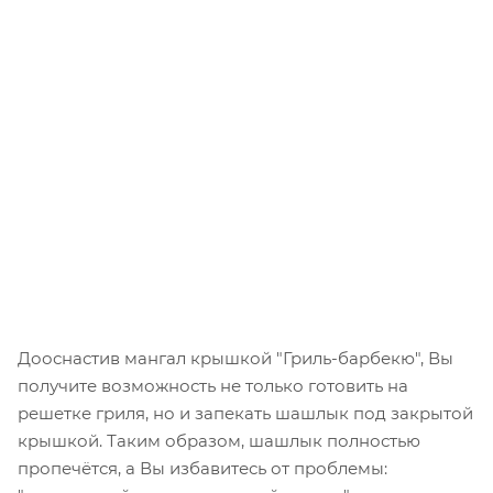
Дооснастив мангал крышкой "Гриль-барбекю", Вы
получите возможность не только готовить на
решетке гриля, но и запекать шашлык под закрытой
крышкой. Таким образом, шашлык полностью
пропечётся, а Вы избавитесь от проблемы: