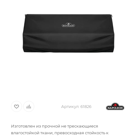
Артикул:
61826
Изготовлен из прочной не трескающиеся
влагостойкой ткани, превосходная стойкость к