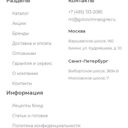
Разделы
Контакты
+7 (495) 133-2085
Каталог
ml@gotovimnaogne.ru
Акции
Москва
Бренды
Варшавское шоссе, 160
Доставка и оплата
Химки, ул. Кудрявцева, д. 10
Оптовикам
Санкт-Петербург
Гарантия и сервис
Выборгское шоссе, 369к.6
О компании
Московское шоссе, 7
Контакты
Информация
Рецепты блюд
Статьи о готовке
Политика конфиденциальности