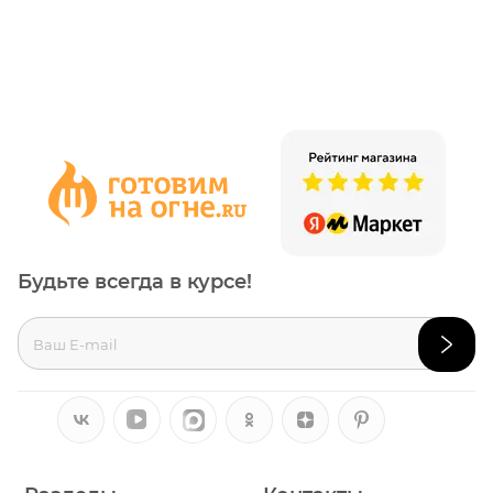
Будьте всегда в курсе!