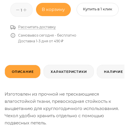
В корзину
Купить в 1 клик
Рассчитать доставку
Самовывоз сегодня - бесплатно
Доставка 1-3 дня от 490 ₽
ОПИСАНИЕ
ХАРАКТЕРИСТИКИ
НАЛИЧИЕ
Изготовлен из прочной не трескающиеся
влагостойкой ткани, превосходная стойкость к
выцветанию для круглогодичного использования.
Чехол удобно хранить отдельно с помощью
подвесных петель.