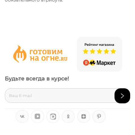
Будьте всегда в курсе!