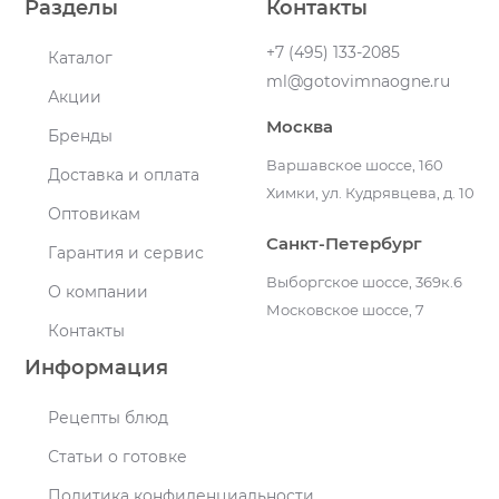
Разделы
Контакты
+7 (495) 133-2085
Каталог
ml@gotovimnaogne.ru
Акции
Москва
Бренды
Варшавское шоссе, 160
Доставка и оплата
Химки, ул. Кудрявцева, д. 10
Оптовикам
Санкт-Петербург
Гарантия и сервис
Выборгское шоссе, 369к.6
О компании
Московское шоссе, 7
Контакты
Информация
Рецепты блюд
Статьи о готовке
Политика конфиденциальности