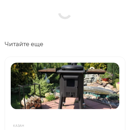
Читайте еще
КАЗАН