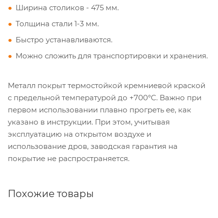
Ширина столиков - 475 мм.
Толщина стали 1-3 мм.
Быстро устанавливаются.
Можно сложить для транспортировки и хранения.
Металл покрыт термостойкой кремниевой краской
с предельной температурой до +700°С. Важно при
первом использовании плавно прогреть ее, как
указано в инструкции. При этом, учитывая
эксплуатацию на открытом воздухе и
использование дров, заводская гарантия на
покрытие не распространяется.
Похожие товары