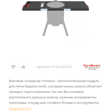
Артикул:
P-01.440.KC
Боковые складные столики - дополнительный модуль
для печи Берель 440К, который очень сильно облегчит
процесс приготовления. На них Вы сможете
расположить крышку казана, нужные ингредиенты,
приправы, посуду для готового блюда и инструменты.
Подробности