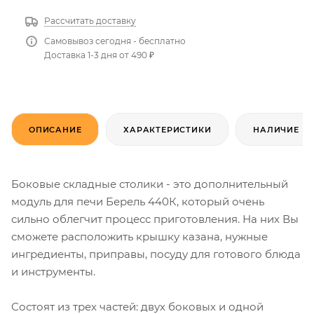
Рассчитать доставку
Самовывоз сегодня - бесплатно
Доставка 1-3 дня от 490 ₽
ОПИСАНИЕ
ХАРАКТЕРИСТИКИ
НАЛИЧИЕ
Боковые складные столики - это дополнительный
модуль для печи Берель 440К, который очень
сильно облегчит процесс приготовления. На них Вы
сможете расположить крышку казана, нужные
ингредиенты, приправы, посуду для готового блюда
и инструменты.
Состоят из трех частей: двух боковых и одной