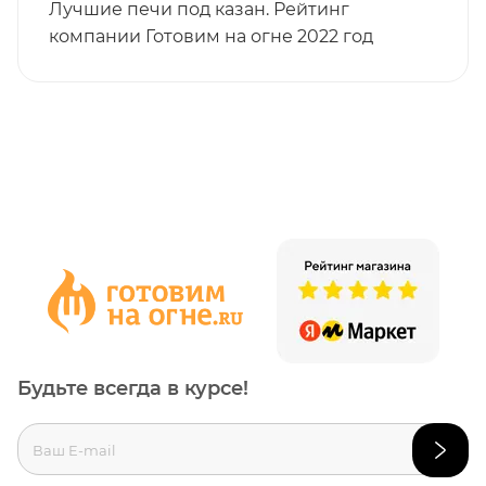
Лучшие печи под казан. Рейтинг
компании Готовим на огне 2022 год
Будьте всегда в курсе!