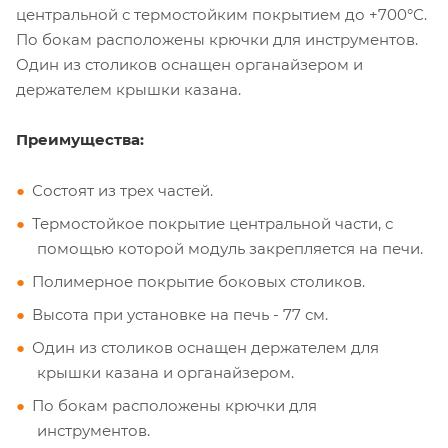
центральной с термостойким покрытием до +700°С.
По бокам расположены крючки для инструментов.
Один из столиков оснащен органайзером и
держателем крышки казана.
Преимущества:
Состоят из трех частей.
Термостойкое покрытие центральной части, с
помощью которой модуль закрепляется на печи.
Полимерное покрытие боковых столиков.
Высота при установке на печь - 77 см.
Один из столиков оснащен держателем для
крышки казана и органайзером.
По бокам расположены крючки для
инструментов.