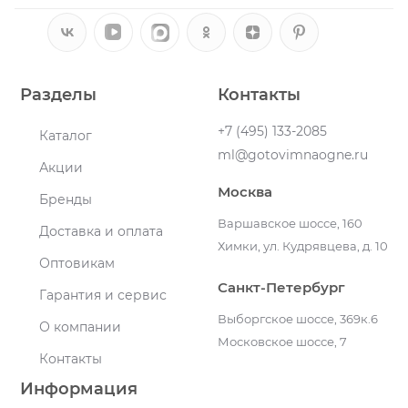
Разделы
Контакты
+7 (495) 133-2085
Каталог
ml@gotovimnaogne.ru
Акции
Москва
Бренды
Варшавское шоссе, 160
Доставка и оплата
Химки, ул. Кудрявцева, д. 10
Оптовикам
Санкт-Петербург
Гарантия и сервис
Выборгское шоссе, 369к.6
О компании
Московское шоссе, 7
Контакты
Информация