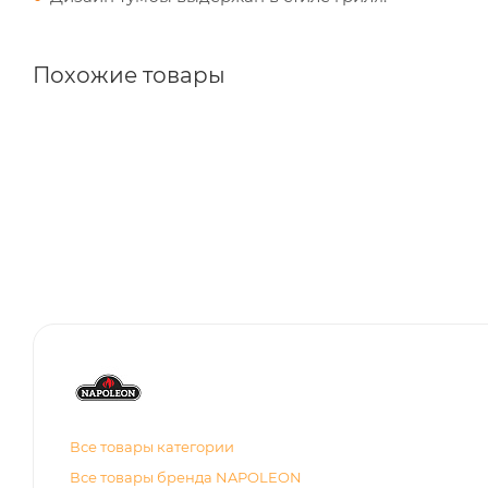
Похожие товары
Все товары категории
Все товары бренда NAPOLEON