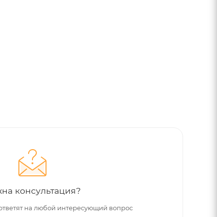
на консультация?
ответят на любой интересующий вопрос