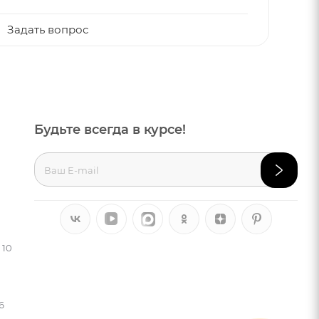
Задать вопрос
Будьте всегда в курсе!
 10
6