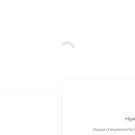
Нуж
Наши специалисты 