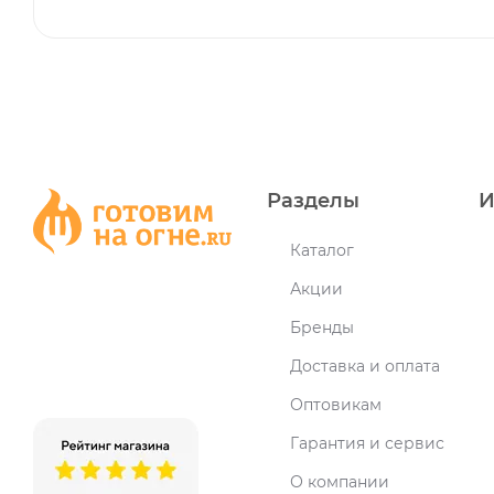
Разделы
И
Каталог
Акции
Бренды
Доставка и оплата
Оптовикам
Гарантия и сервис
О компании