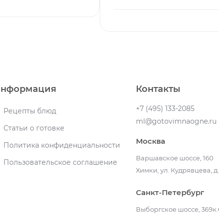
нформация
Контакты
+7 (495) 133-2085
Рецепты блюд
ml@gotovimnaogne.ru
Статьи о готовке
Москва
Политика конфиденциальности
Варшавское шоссе, 160
Пользовательское соглашение
Химки, ул. Кудрявцева, д.
Санкт-Петербург
Выборгское шоссе, 369к.