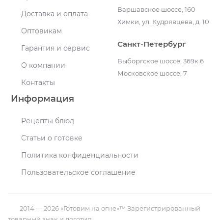
Варшавское шоссе, 160
Доставка и оплата
Химки, ул. Кудрявцева, д. 10
Оптовикам
Санкт-Петербург
Гарантия и сервис
Выборгское шоссе, 369к.6
О компании
Московское шоссе, 7
Контакты
Информация
Рецепты блюд
Статьи о готовке
Политика конфиденциальности
Пользовательское соглашение
2014 — 2026 «Готовим на огне»™ Зарегистрированный
товарный знак и логотип