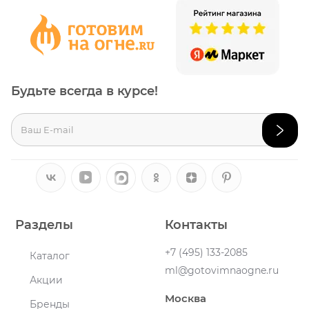
Будьте всегда в курсе!
Разделы
Контакты
+7 (495) 133-2085
Каталог
ml@gotovimnaogne.ru
Акции
Москва
Бренды