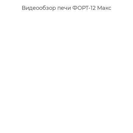
Видеообзор печи ФОРТ-12 Макс