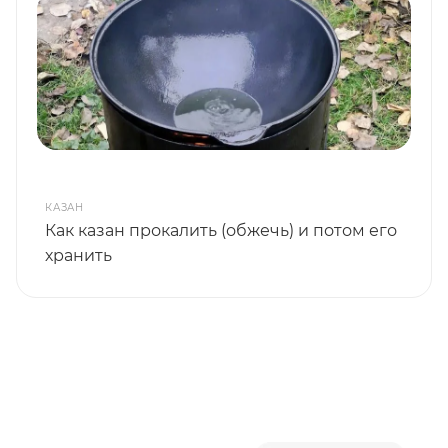
КАЗАН
Как казан прокалить (обжечь) и потом его
хранить