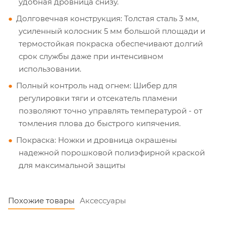
удобная дровница снизу.
Долговечная конструкция: Толстая сталь 3 мм,
усиленный колосник 5 мм большой площади и
термостойкая покраска обеспечивают долгий
срок службы даже при интенсивном
использовании.
Полный контроль над огнем: Шибер для
регулировки тяги и отсекатель пламени
позволяют точно управлять температурой - от
томления плова до быстрого кипячения.
Покраска: Ножки и дровница окрашены
надежной порошковой полиэфирной краской
для максимальной защиты
Похожие товары
Аксессуары