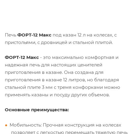
Печь
ФОРТ-12 Макс
под казан 12 л на колесах, с
пристольями, с дровницей и стальной плитой.
ФОРТ-12 Макс
- это максимально комфортная и
надежная печь для настоящих ценителей
приготовления в казане. Она создана для
приготовления в казане 12 литров, но благодаря
стальной плите 3 мм с тремя конфорками можно
применять казаны и посуду других объемов.
Основные преимущества:
Мобильность: Прочная конструкция на колесах
позволяет с легкостью перемещать тяжелую печь