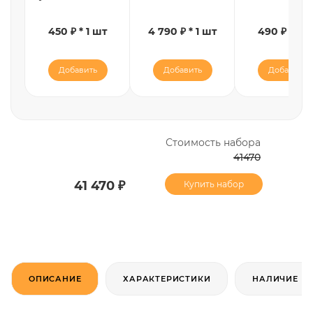
450 ₽ * 1 шт
4 790 ₽ * 1 шт
490 ₽ * 1 ш
Добавить
Добавить
Добавить
Стоимость набора
41470
41 470 ₽
Купить набор
ОПИСАНИЕ
ХАРАКТЕРИСТИКИ
НАЛИЧИЕ