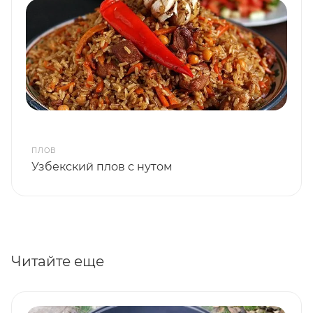
ПЛОВ
Узбекский плов с нутом
Читайте еще