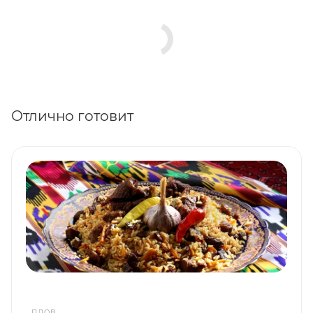
Отлично готовит
ПЛОВ