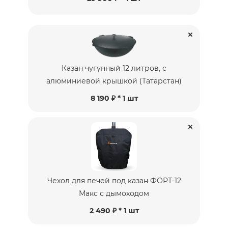
Казан чугунный 12 литров, с
алюминиевой крышкой (Татарстан)
8 190 ₽ * 1 шт
Чехол для печей под казан ФОРТ-12
Макс с дымоходом
2 490 ₽ * 1 шт