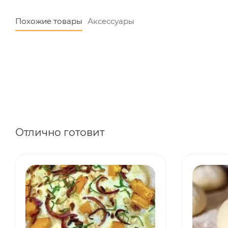
Похожие товары
Аксессуары
Отлично готовит