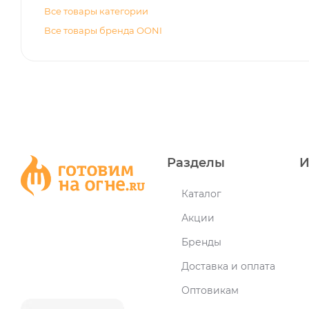
Все товары категории
Все товары бренда OONI
Разделы
И
Каталог
Акции
Бренды
Доставка и оплата
Оптовикам