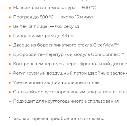
Максимальная температура — 500 °C
Прогрев до 500 °C — около 15 минут
Выпечка пиццы — ≈60 секунд
Пицца диаметром до 43 см
Дверца из боросиликатного стекла ClearView™
Цифровой температурный модуль Ooni Connect™
Контроль температуры через фронтальный дисплей
Регулируемый воздушный поток (двойные заслон
Увеличенный задний топливный отсек
Стальной корпус с порошковым покрытием и теп
Подходит для круглогодичного использования
* Газовая горелка приобретается отдельно