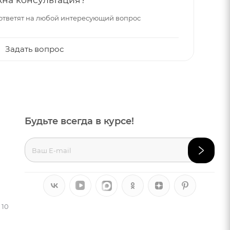
ответят на любой интересующий вопрос
Задать вопрос
Будьте всегда в курсе!
 10