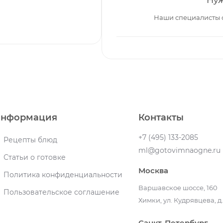
Наши специалисты 
нформация
Контакты
+7 (495) 133-2085
Рецепты блюд
ml@gotovimnaogne.ru
Статьи о готовке
Москва
Политика конфиденциальности
Варшавское шоссе, 160
Пользовательское соглашение
Химки, ул. Кудрявцева, д.
Санкт-Петербург