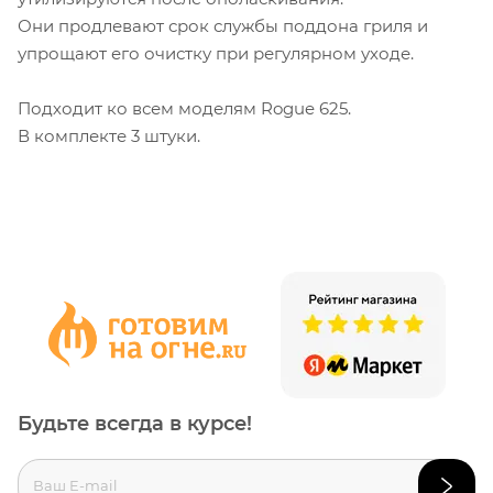
Они продлевают срок службы поддона гриля и
упрощают его очистку при регулярном уходе.
Подходит ко всем моделям Rogue 625.
В комплекте 3 штуки.
Будьте всегда в курсе!