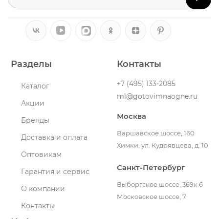
Разделы
Контакты
+7 (495) 133-2085
Каталог
ml@gotovimnaogne.ru
Акции
Москва
Бренды
Варшавское шоссе, 160
Доставка и оплата
Химки, ул. Кудрявцева, д. 10
Оптовикам
Санкт-Петербург
Гарантия и сервис
Выборгское шоссе, 369к.6
О компании
Московское шоссе, 7
Контакты