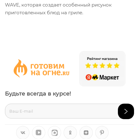
WAVE, которая создает особенный рисунок
приготовленных блюд на гриле.
Будьте всегда в курсе!