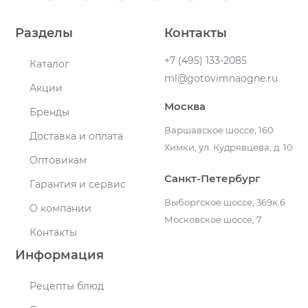
Разделы
Контакты
+7 (495) 133-2085
Каталог
ml@gotovimnaogne.ru
Акции
Москва
Бренды
Варшавское шоссе, 160
Доставка и оплата
Химки, ул. Кудрявцева, д. 10
Оптовикам
Санкт-Петербург
Гарантия и сервис
Выборгское шоссе, 369к.6
О компании
Московское шоссе, 7
Контакты
Информация
Рецепты блюд