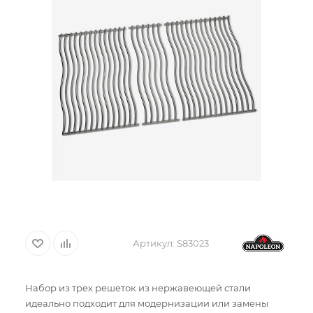
Артикул:
S83023
Набор из трех решеток из нержавеющей стали
идеально подходит для модернизации или замены