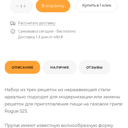
В корзину
Купить в 1 клик
Рассчитать доставку
Самовывоз сегодня - бесплатно
Доставка 1-3 дня от 490 ₽
ОПИСАНИЕ
НАЛИЧИЕ
ОТЗЫВЫ
Набор из трех решеток из нержавеющей стали
идеально подходит для модернизации или замены
решеток для приготовления пищи на газовом гриле
Rogue 525.
Прутья имеют известную волнообразную форму