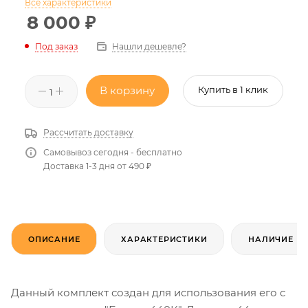
Все характеристики
8 000
₽
Нашли дешевле?
Под заказ
В корзину
Купить в 1 клик
Рассчитать доставку
Самовывоз сегодня - бесплатно
Доставка 1-3 дня от 490 ₽
ОПИСАНИЕ
ХАРАКТЕРИСТИКИ
НАЛИЧИЕ
Данный комплект создан для использования его с