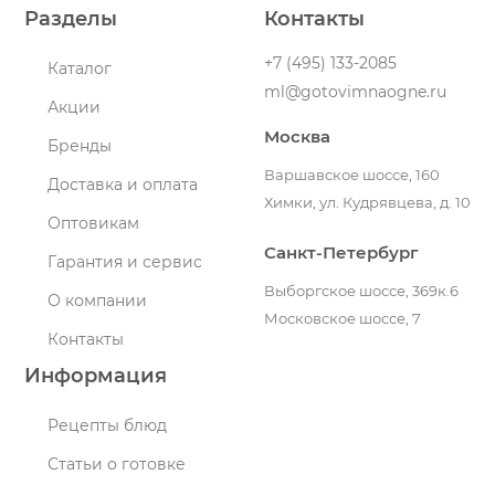
Разделы
Контакты
+7 (495) 133-2085
Каталог
ml@gotovimnaogne.ru
Акции
Москва
Бренды
Варшавское шоссе, 160
Доставка и оплата
Химки, ул. Кудрявцева, д. 10
Оптовикам
Санкт-Петербург
Гарантия и сервис
Выборгское шоссе, 369к.6
О компании
Московское шоссе, 7
Контакты
Информация
Рецепты блюд
Статьи о готовке