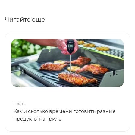
Читайте еще
ГРИЛЬ
Как и сколько времени готовить разные
продукты на гриле