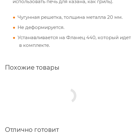
использовать печь для казана, как гриль).
Чугунная решетка, толщина металла 20 мм.
Не деформируется.
Устанавливается на Фланец 440, который идет
в комплекте.
Похожие товары
Отлично готовит