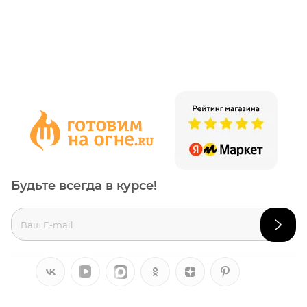
Будьте всегда в курсе!