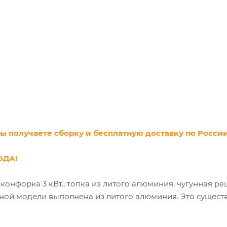
ы получаете сборку и бесплатную доставку по России
ОДА!
 конфорка 3 кВт., топка из литого алюминия, чугунная 
ной модели выполнена из литого алюминия. Это существ