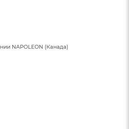
ании NAPOLEON (Канада)