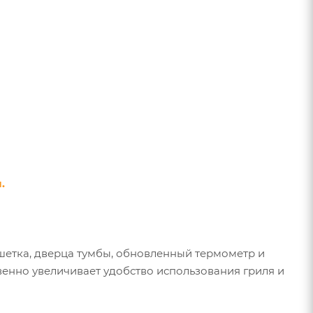
.
решетка, дверца тумбы, обновленный термометр и
енно увеличивает удобство использования гриля и