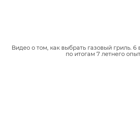
Видео о том, как выбрать газовый гриль. 
по итогам 7 летнего опы