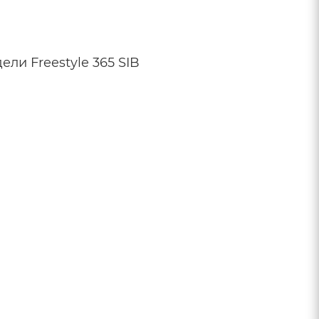
ли Freestyle 365 SIB