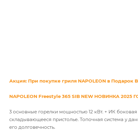
Акция: При покупке гриля NAPOLEON в Подарок В
NAPOLEON Freestyle 365 SIB NEW НОВИНКА 2025 Г
3 основные горелки мощностью 12 кВт. + ИК боковая
складывающееся пристолье. Топочная система у дан
его долговечность.