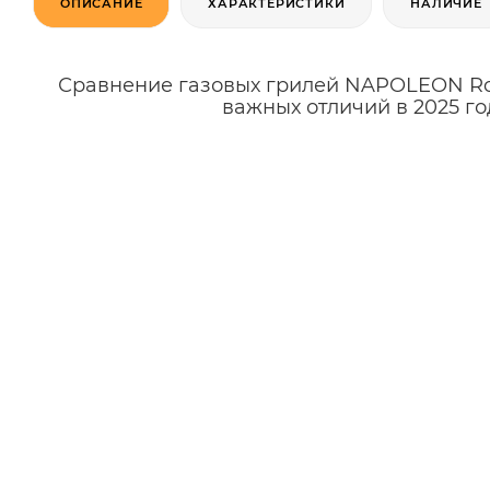
ОПИСАНИЕ
ХАРАКТЕРИСТИКИ
НАЛИЧИЕ
Сравнение газовых грилей NAPOLEON Rogu
важных отличий в 2025 го