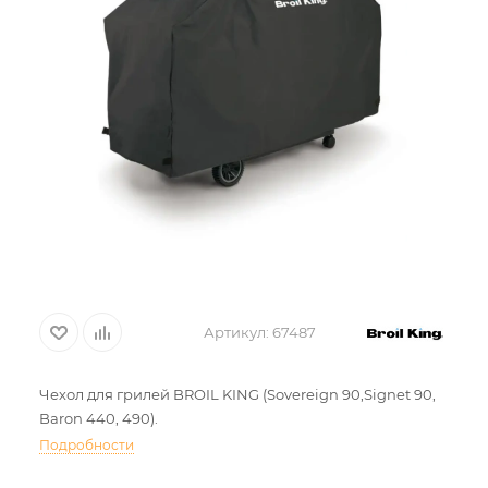
Артикул:
67487
Чехол для грилей BROIL KING (Sovereign 90,Signet 90,
Baron 440, 490).
Подробности