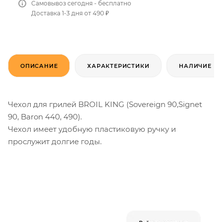
Самовывоз сегодня - бесплатно
Доставка 1-3 дня от 490 ₽
ОПИСАНИЕ
ХАРАКТЕРИСТИКИ
НАЛИЧИЕ
Чехол для грилей BROIL KING (Sovereign 90,Signet
90, Baron 440, 490).
Чехол имеет удобную пластиковую ручку и
прослужит долгие годы.