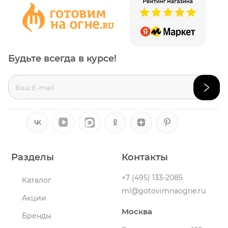
Будьте всегда в курсе!
Разделы
Контакты
+7 (495) 133-2085
Каталог
ml@gotovimnaogne.ru
Акции
Москва
Бренды