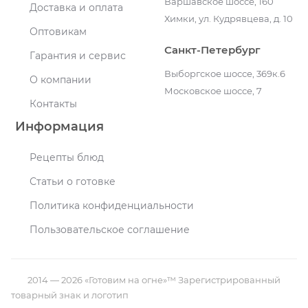
Варшавское шоссе, 160
Доставка и оплата
Химки, ул. Кудрявцева, д. 10
Оптовикам
Санкт-Петербург
Гарантия и сервис
Выборгское шоссе, 369к.6
О компании
Московское шоссе, 7
Контакты
Информация
Рецепты блюд
Статьи о готовке
Политика конфиденциальности
Пользовательское соглашение
2014 — 2026 «Готовим на огне»™ Зарегистрированный
товарный знак и логотип