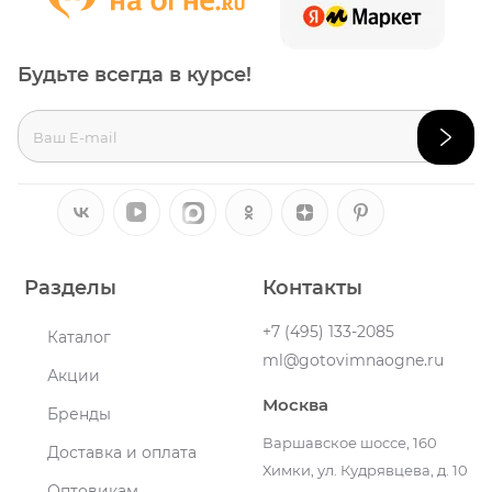
Будьте всегда в курсе!
Разделы
Контакты
+7 (495) 133-2085
Каталог
ml@gotovimnaogne.ru
Акции
Москва
Бренды
Варшавское шоссе, 160
Доставка и оплата
Химки, ул. Кудрявцева, д. 10
Оптовикам