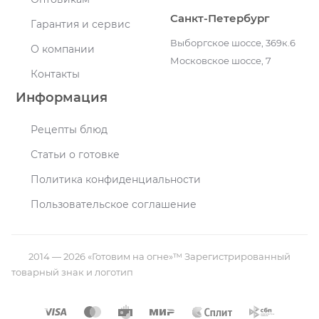
Санкт-Петербург
Гарантия и сервис
Выборгское шоссе, 369к.6
О компании
Московское шоссе, 7
Контакты
Информация
Рецепты блюд
Статьи о готовке
Политика конфиденциальности
Пользовательское соглашение
2014 — 2026 «Готовим на огне»™ Зарегистрированный
товарный знак и логотип