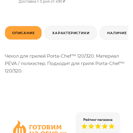
Доставка 1-3 дня от 490 ₽
ОПИСАНИЕ
ХАРАКТЕРИСТИКИ
НАЛИЧИЕ
Чехол для грилей Porta-Chef™ 120/320. Материал
PEVA / полиэстер. Подходит для гриля Porta-Chef™
120/320.