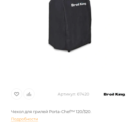
Артикул:
67420
Чехол для грилей Porta-Chef™ 120/320.
Подробности