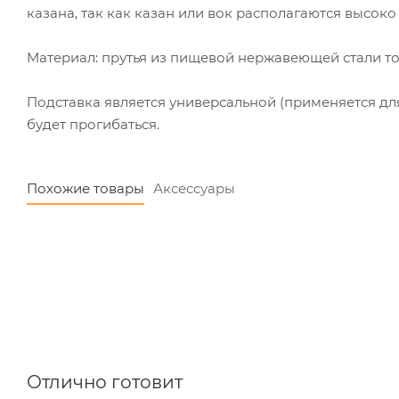
казана, так как казан или вок располагаются высок
Материал: прутья из пищевой нержавеющей стали т
Подставка является универсальной (применяется для
будет прогибаться.
Похожие товары
Аксессуары
Отлично готовит