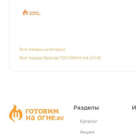
Все товары категории
Все товары бренда ГОТОВИМ НА ОГНЕ
Разделы
И
Каталог
Акции