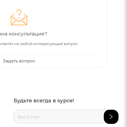
на консультация?
ответят на любой интересующий вопрос
Задать вопрос
Будьте всегда в курсе!