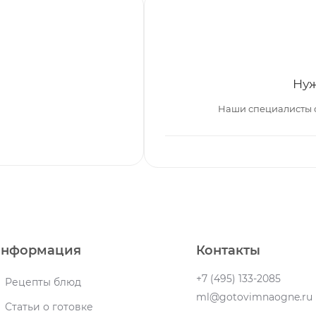
Нуж
Наши специалисты 
нформация
Контакты
+7 (495) 133-2085
Рецепты блюд
ml@gotovimnaogne.ru
Статьи о готовке