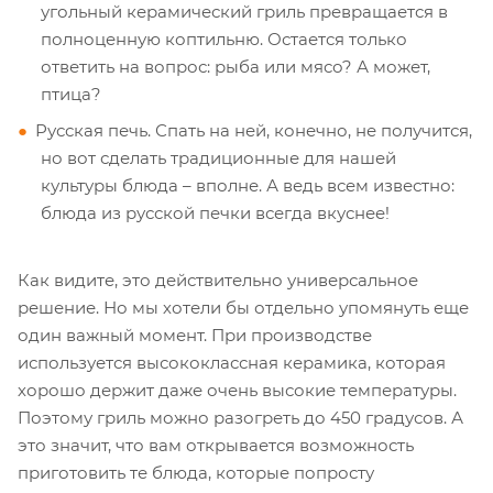
угольный керамический гриль превращается в
полноценную коптильню. Остается только
ответить на вопрос: рыба или мясо? А может,
птица?
Русская печь. Спать на ней, конечно, не получится,
но вот сделать традиционные для нашей
культуры блюда – вполне. А ведь всем известно:
блюда из русской печки всегда вкуснее!
Как видите, это действительно универсальное
решение. Но мы хотели бы отдельно упомянуть еще
один важный момент. При производстве
используется высококлассная керамика, которая
хорошо держит даже очень высокие температуры.
Поэтому гриль можно разогреть до 450 градусов. А
это значит, что вам открывается возможность
приготовить те блюда, которые попросту