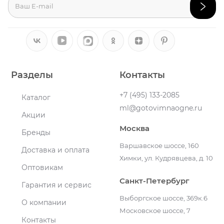
Разделы
Контакты
+7 (495) 133-2085
Каталог
ml@gotovimnaogne.ru
Акции
Москва
Бренды
Варшавское шоссе, 160
Доставка и оплата
Химки, ул. Кудрявцева, д. 10
Оптовикам
Санкт-Петербург
Гарантия и сервис
Выборгское шоссе, 369к.6
О компании
Московское шоссе, 7
Контакты