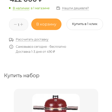
Нашли дешевле?
В наличии
:
в 1 магазине
В корзину
Купить в 1 клик
Рассчитать доставку
Самовывоз сегодня - бесплатно
Доставка 1-3 дня от 490 ₽
Купить набор