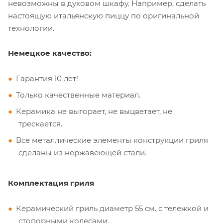
невозможны в духовом шкафу. Например, сделать
настоящую итальянскую пиццу по оригинальной
технологии.
Немецкое качество:
Гарантия 10 лет!
Только качественные материал.
Керамика не выгорает, не выцветает, не
трескается.
Все металлические элементы конструкции гриля
сделаны из нержавеющей стали.
Комплектация гриля
Керамический гриль диаметр 55 см. с тележкой и
стопорными колесами.