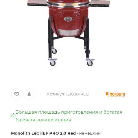
Артикул:
121030-RED
Большая площадь приготовления и богатая
базовая комплектация
Monolith LeCHEF PRO 2.0 Red
- немецкий