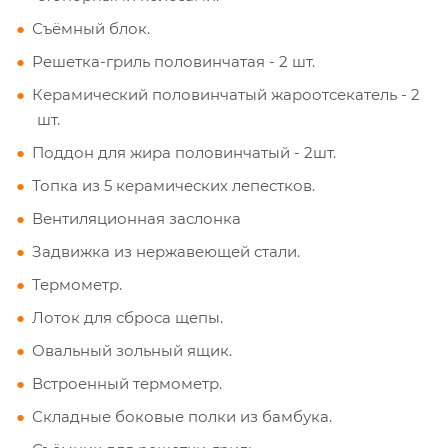
Съёмный блок.
Решетка-гриль половинчатая - 2 шт.
Керамический половинчатый жароотсекатель - 2
шт.
Поддон для жира половинчатый - 2шт.
Топка из 5 керамических лепестков.
Вентиляционная заслонка
Задвижка из нержавеющей стали.
Термометр.
Лоток для сброса щепы.
Овальный зольный ящик.
Встроенный термометр.
Складные боковые полки из бамбука.