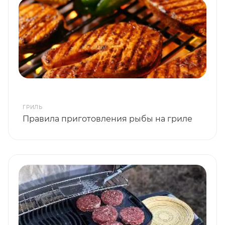
ГРИЛЬ
Правила приготовления рыбы на гриле