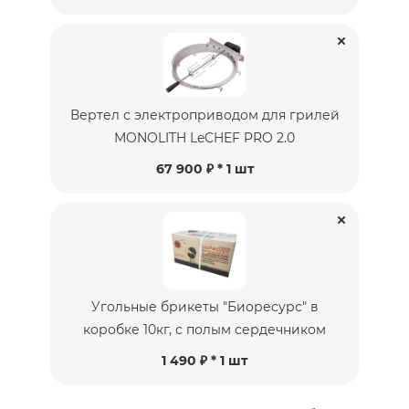
Вертел с электроприводом для грилей
MONOLITH LeCHEF PRO 2.0
67 900 ₽ * 1 шт
Угольные брикеты "Биоресурс" в
коробке 10кг, с полым сердечником
1 490 ₽ * 1 шт