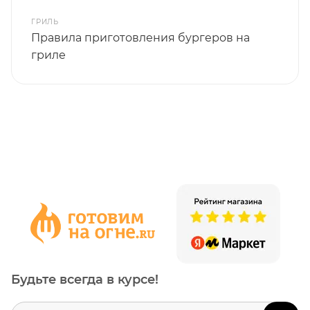
ГРИЛЬ
Правила приготовления бургеров на
гриле
Будьте всегда в курсе!