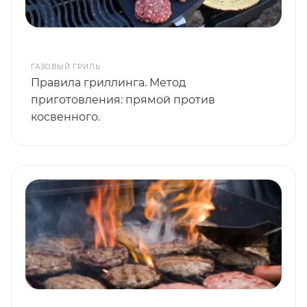
ГАЗОВЫЙ ГРИЛЬ
Правила гриллинга. Метод
приготовления: прямой против
косвенного.