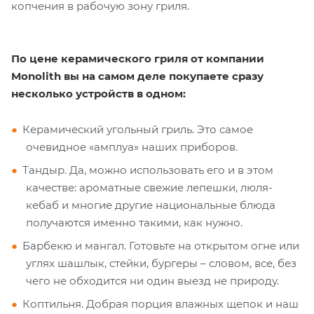
копчения в рабочую зону гриля.
По цене керамического гриля от компании
Monolith вы на самом деле покупаете сразу
несколько устройств в одном:
Керамический угольный гриль. Это самое
очевидное «амплуа» наших приборов.
Тандыр. Да, можно использовать его и в этом
качестве: ароматные свежие лепешки, люля-
кебаб и многие другие национальные блюда
получаются именно такими, как нужно.
Барбекю и мангал. Готовьте на открытом огне или
углях шашлык, стейки, бургеры – словом, все, без
чего не обходится ни один выезд не природу.
Коптильня. Добрая порция влажных щепок и наш