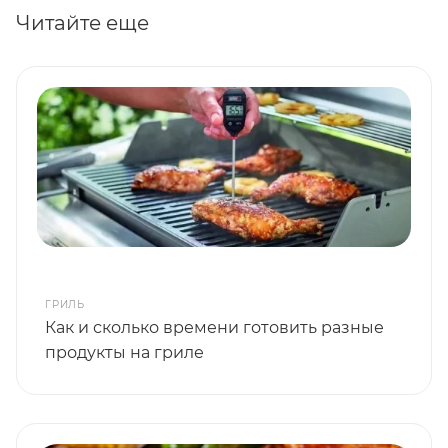
Читайте еще
ГРИЛЬ
Как и сколько времени готовить разные
продукты на гриле