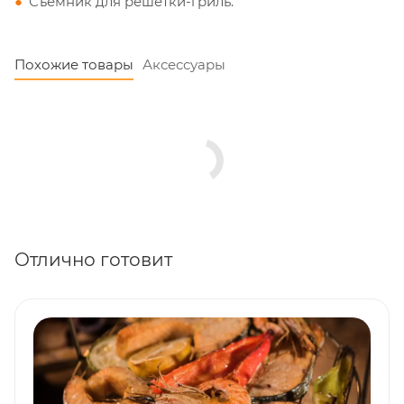
Съёмник для решетки-гриль.
Похожие товары
Аксессуары
Отлично готовит