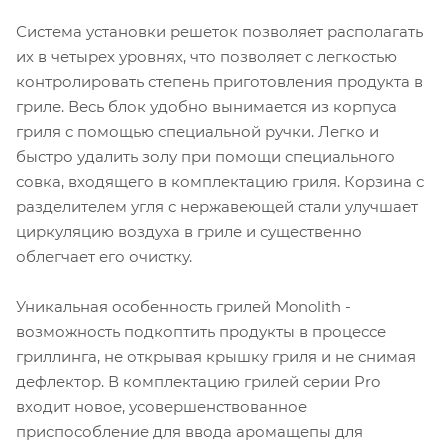
Система установки решеток позволяет располагать
их в четырех уровнях, что позволяет с легкостью
контролировать степень приготовления продукта в
гриле. Весь блок удобно вынимается из корпуса
гриля с помощью специальной ручки. Легко и
быстро удалить золу при помощи специального
совка, входящего в комплектацию гриля. Корзина с
разделителем угля с нержавеющей стали улучшает
циркуляцию воздуха в гриле и существенно
облегчает его очистку.
Уникальная особенность грилей Monolith -
возможность подкоптить продукты в процессе
гриллинга, не открывая крышку гриля и не снимая
дефлектор. В комплектацию грилей серии Pro
входит новое, усовершенствованное
приспособление для ввода аромащепы для