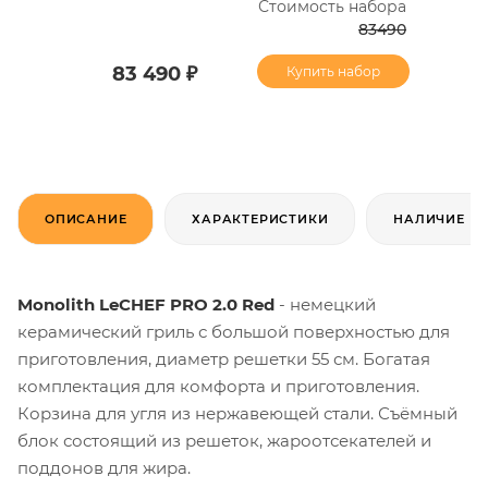
Стоимость набора
83490
83 490 ₽
Купить набор
ОПИСАНИЕ
ХАРАКТЕРИСТИКИ
НАЛИЧИЕ
Monolith LeCHEF PRO 2.0 Red
- немецкий
керамический гриль с большой поверхностью для
приготовления, диаметр решетки 55 см. Богатая
комплектация для комфорта и приготовления.
Корзина для угля из нержавеющей стали. Съёмный
блок состоящий из решеток, жароотсекателей и
поддонов для жира.